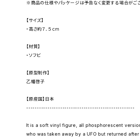
※商品の仕様やパッケージは予告なく変更する場合がござ
【サイズ】
・高さ約７．５ｃｍ
【材質】
・ソフビ
【原型制作】
乙幡啓子
【原産国】日本
---------------------------------------------------
It is a soft vinyl figure, all phosphorescent vers
who was taken away by a UFO but returned after 