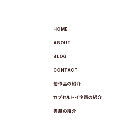
HOME
ABOUT
BLOG
CONTACT
他作品の紹介
カプセルトイ企画の紹介
書籍の紹介