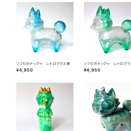
ソフビのドッグゥ レトログラス青
ソフビのドッグゥ レトログラ
¥4,950
¥4,950