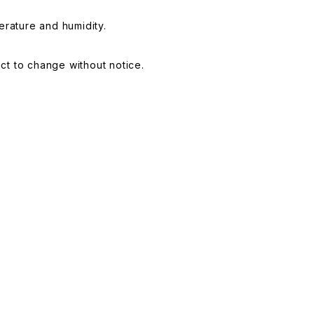
erature and humidity.
ct to change without notice.