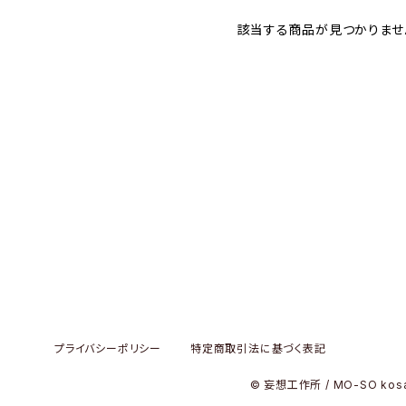
該当する商品が見つかりませ
プライバシーポリシー
特定商取引法に基づく表記
© 妄想工作所 / MO-SO kos