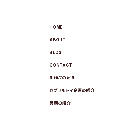
HOME
ABOUT
BLOG
CONTACT
他作品の紹介
カプセルトイ企画の紹介
書籍の紹介