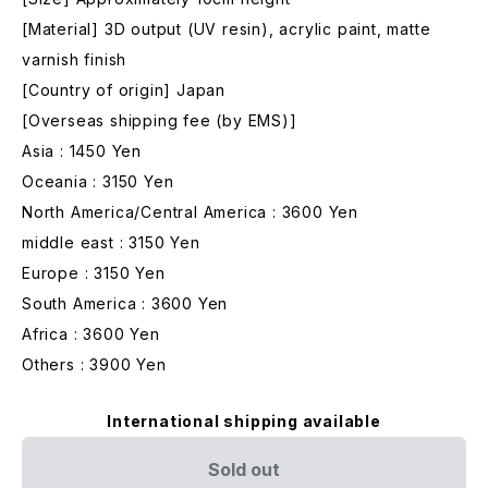
[Material] 3D output (UV resin), acrylic paint, matte
varnish finish
[Country of origin] Japan
[Overseas shipping fee (by EMS)]
Asia : 1450 Yen
Oceania : 3150 Yen
North America/Central America : 3600 Yen
middle east : 3150 Yen
Europe : 3150 Yen
South America : 3600 Yen
Africa : 3600 Yen
Others : 3900 Yen
International shipping available
Sold out