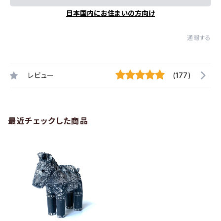
日本国内にお住まいの方向け
通報する
レビュー
(177)
最近チェックした商品