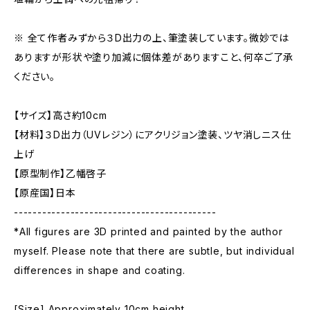
※ 全て作者みずから３D出力の上、筆塗装しています。微妙では
ありますが形状や塗り加減に個体差がありますこと、何卒ご了承
ください。
【サイズ】高さ約10cm
【材料】３D出力（UVレジン）にアクリジョン塗装、ツヤ消しニス仕
上げ
【原型制作】乙幡啓子
【原産国】日本
-------------------------------------------
*All figures are 3D printed and painted by the author
myself. Please note that there are subtle, but individual
differences in shape and coating.
[Size] Approximately 10cm height